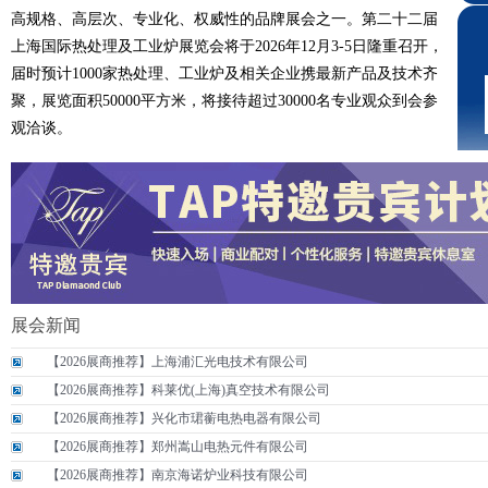
高规格、高层次、专业化、权威性的品牌展会之一。第二十二届
上海国际热处理及工业炉展览会将于2026年12月3-5日隆重召开，
届时预计1000家热处理、工业炉及相关企业携最新产品及技术齐
聚，展览面积50000平方米，将接待超过30000名专业观众到会参
观洽谈。
展会新闻
【2026展商推荐】上海浦汇光电技术有限公司
【2026展商推荐】科莱优(上海)真空技术有限公司
【2026展商推荐】兴化市珺蘅电热电器有限公司
【2026展商推荐】郑州嵩山电热元件有限公司
【2026展商推荐】南京海诺炉业科技有限公司