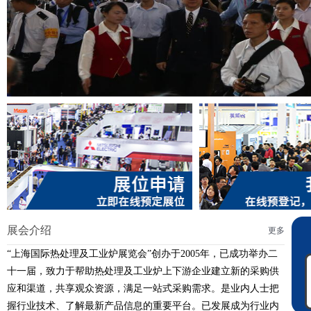
展会介绍
更多
“上海国际热处理及工业炉展览会”创办于2005年，已成功举办二
十一届，致力于帮助热处理及工业炉上下游企业建立新的采购供
应和渠道，共享观众资源，满足一站式采购需求。是业内人士把
握行业技术、了解最新产品信息的重要平台。已发展成为行业内