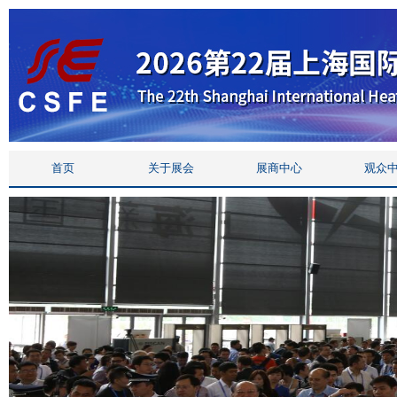
首页
关于展会
展商中心
观众