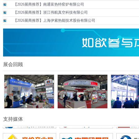
【2026展商推荐】南通富热特窑炉有限公司
【2026展商推荐】浙江伟航真空科技有限公司
【2026展商推荐】上海伊索热能技术股份有限公司
展会回顾
支持媒体